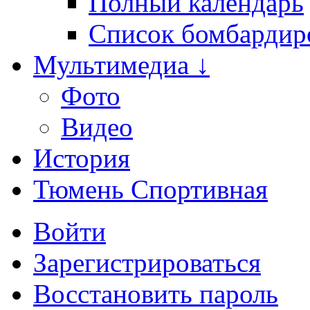
Полный календарь
Список бомбардир
Мультимедиа ↓
Фото
Видео
История
Тюмень Спортивная
Войти
Зарегистрироваться
Восстановить пароль