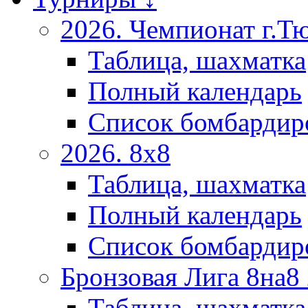
2026. Чемпионат г.Т
Таблица, шахматка
Полный календарь
Список бомбардир
2026. 8х8
Таблица, шахматка
Полный календарь
Список бомбардир
Бронзовая Лига 8на8
Таблица, шахматка