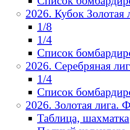
Список бомбардир
2026. Кубок Золотая 
1/8
1/4
Список бомбардир
2026. Серебряная ли
1/4
Список бомбардир
2026. Золотая лига.
Таблица, шахматка