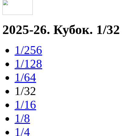
2025-26. Кубок. 1/32
1/256
1/128
1/64
1/32
1/16
1/8
1/4