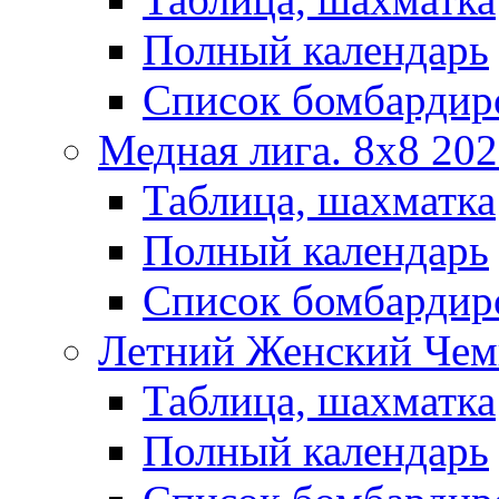
Полный календарь
Список бомбардир
Медная лига. 8x8 20
Таблица, шахматка
Полный календарь
Список бомбардир
Летний Женский Чем
Таблица, шахматка
Полный календарь