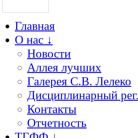
Главная
О нас ↓
Новости
Аллея лучших
Галерея С.В. Лелеко
Дисциплинарный рег
Контакты
Отчетность
ТГФФ ↓