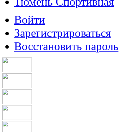
Тюмень Спортивная
Войти
Зарегистрироваться
Восстановить пароль