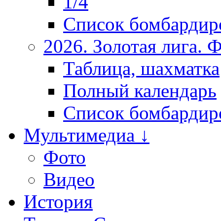
1/4
Список бомбардир
2026. Золотая лига.
Таблица, шахматка
Полный календарь
Список бомбардир
Мультимедиа ↓
Фото
Видео
История