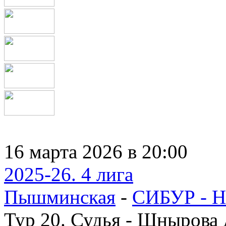
16 марта 2026 в 20:00
2025-26. 4 лига
Пышминская
-
СИБУР - Н
Тур 20. Судья - Шнырова 