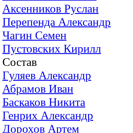
Аксенников Руслан
Перепенда Александр
Чагин Семен
Пустовских Кирилл
Состав
Гуляев Александр
Абрамов Иван
Баскаков Никита
Генрих Александр
Дорохов Артем