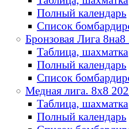
Полный календарь
Список бомбардир
Бронзовая Лига 8на8
Таблица, шахматка
Полный календарь
Список бомбардир
Медная лига. 8x8 20
Таблица, шахматка
Полный календарь