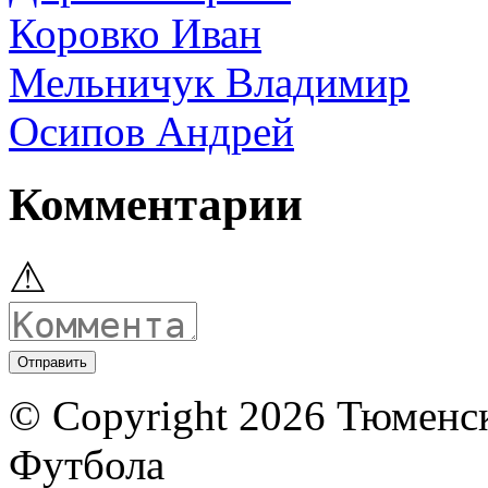
Коровко Иван
Мельничук Владимир
Осипов Андрей
Комментарии
⚠
© Copyright 2026 Тюменс
Футбола