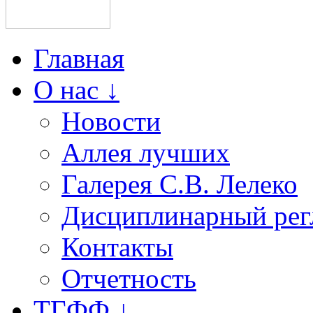
Главная
О нас ↓
Новости
Аллея лучших
Галерея С.В. Лелеко
Дисциплинарный рег
Контакты
Отчетность
ТГФФ ↓