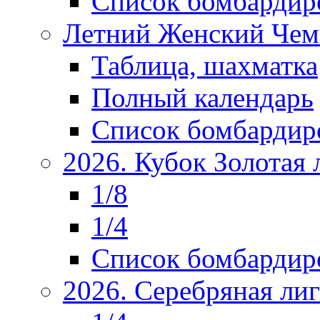
Список бомбардир
Летний Женский Чем
Таблица, шахматка
Полный календарь
Список бомбардир
2026. Кубок Золотая 
1/8
1/4
Список бомбардир
2026. Серебряная ли