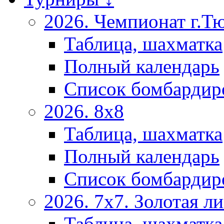
2026. Чемпионат г.Т
Таблица, шахматка
Полный календарь
Список бомбардир
2026. 8х8
Таблица, шахматка
Полный календарь
Список бомбардир
2026. 7х7. Золотая ли
Таблица, шахматка