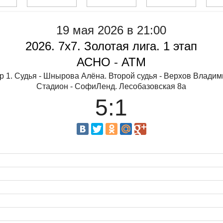
19 мая 2026 в 21:00
2026. 7х7. Золотая лига. 1 этап
АСНО
-
АТМ
р 1. Судья - Шнырова Алёна. Второй судья - Верхов Владим
Стадион - СофиЛенд. Лесобазовская 8а
5:1