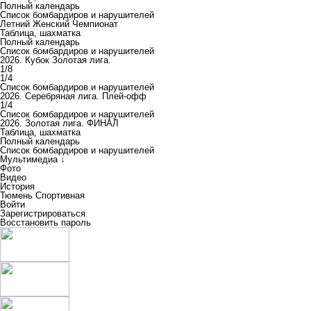
Полный календарь
Список бомбардиров и нарушителей
Летний Женский Чемпионат
Таблица, шахматка
Полный календарь
Список бомбардиров и нарушителей
2026. Кубок Золотая лига.
1/8
1/4
Список бомбардиров и нарушителей
2026. Серебряная лига. Плей-офф
1/4
Список бомбардиров и нарушителей
2026. Золотая лига. ФИНАЛ
Таблица, шахматка
Полный календарь
Список бомбардиров и нарушителей
Мультимедиа ↓
Фото
Видео
История
Тюмень Спортивная
Войти
Зарегистрироваться
Восстановить пароль