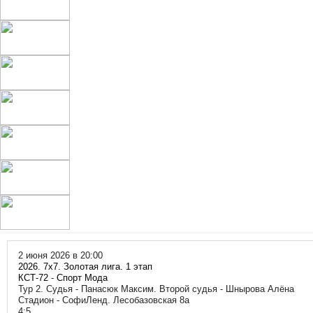
2 июня 2026 в 20:00
2026. 7х7. Золотая лига. 1 этап
КСТ-72
-
Спорт Мода
Тур 2. Судья - Панасюк Максим. Второй судья - Шнырова Алёна
Стадион - СофиЛенд. Лесобазовская 8а
4:5