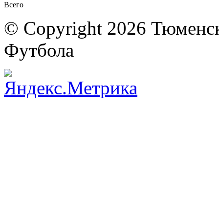
Всего
© Copyright 2026 Тюменс
Футбола