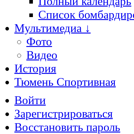
Полный календарь
Список бомбардир
Мультимедиа ↓
Фото
Видео
История
Тюмень Спортивная
Войти
Зарегистрироваться
Восстановить пароль