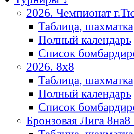
2026. Чемпионат г.Т
Таблица, шахматка
Полный календарь
Список бомбардир
2026. 8х8
Таблица, шахматка
Полный календарь
Список бомбардир
Бронзовая Лига 8на8
Таблица, шахматка