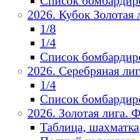
Список бомбардир
2026. Кубок Золотая 
1/8
1/4
Список бомбардир
2026. Серебряная ли
1/4
Список бомбардир
2026. Золотая лига.
Таблица, шахматка