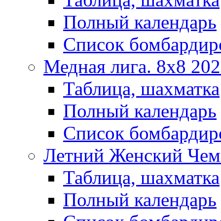
Полный календарь
Список бомбардир
Медная лига. 8x8 20
Таблица, шахматка
Полный календарь
Список бомбардир
Летний Женский Чем
Таблица, шахматка
Полный календарь