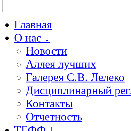
Главная
О нас ↓
Новости
Аллея лучших
Галерея С.В. Лелеко
Дисциплинарный рег
Контакты
Отчетность
ТГФФ ↓