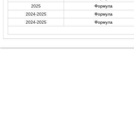
2025
Формула
2024-2025
Формула
2024-2025
Формула