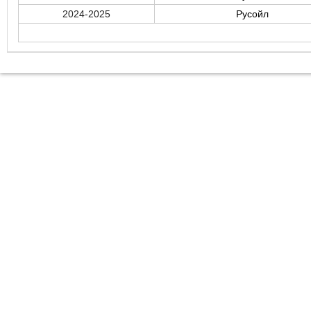
2024-2025
Русойл