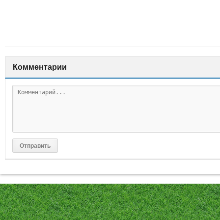
Комментарии