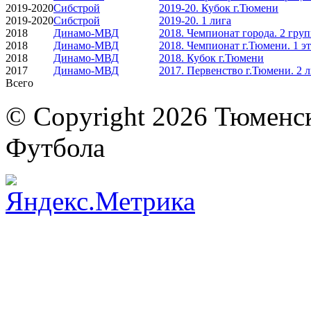
2019-2020
Сибстрой
2019-20. Кубок г.Тюмени
2019-2020
Сибстрой
2019-20. 1 лига
2018
Динамо-МВД
2018. Чемпионат города. 2 гру
2018
Динамо-МВД
2018. Чемпионат г.Тюмени. 1 э
2018
Динамо-МВД
2018. Кубок г.Тюмени
2017
Динамо-МВД
2017. Первенство г.Тюмени. 2 
Всего
© Copyright 2026 Тюменс
Футбола