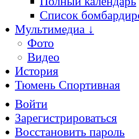
Полный календарь
Список бомбардир
Мультимедиа ↓
Фото
Видео
История
Тюмень Спортивная
Войти
Зарегистрироваться
Восстановить пароль