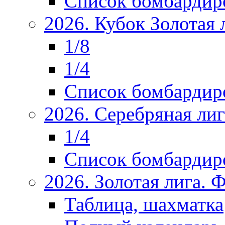
Список бомбардир
2026. Кубок Золотая 
1/8
1/4
Список бомбардир
2026. Серебряная ли
1/4
Список бомбардир
2026. Золотая лига.
Таблица, шахматка