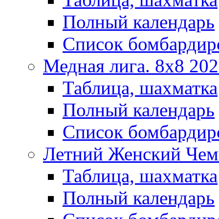
Полный календарь
Список бомбардир
Медная лига. 8x8 20
Таблица, шахматка
Полный календарь
Список бомбардир
Летний Женский Чем
Таблица, шахматка
Полный календарь