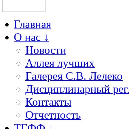
Главная
О нас ↓
Новости
Аллея лучших
Галерея С.В. Лелеко
Дисциплинарный рег
Контакты
Отчетность
ТГФФ ↓