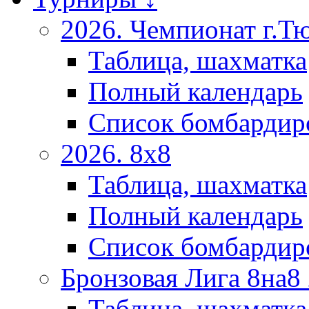
2026. Чемпионат г.Т
Таблица, шахматка
Полный календарь
Список бомбардир
2026. 8х8
Таблица, шахматка
Полный календарь
Список бомбардир
Бронзовая Лига 8на8
Таблица, шахматка