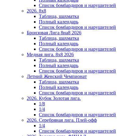
Список бомбардиров и нарушителей
2026. 8х8
Таблица, шахматка
Полный календарь
Список бомбардиров и нарушителей
Бронзовая Лига 8на8 2026
Таблица, шахматка
Полный календарь
Список бомбардиров и нарушителей
Медная лига. 8x8 2026
Таблица, шахматка
Полный календарь
Список бомбардиров и нарушителей
Летний Женский Чемпионат
Таблица, шахматка
Полный календарь
Список бомбардиров и нарушителей
2026. Кубок Золотая лига.
1/8
1/4
Список бомбардиров и нарушителей
2026. Серебряная лига. Плей-офф
1/4
Список бомбардиров и нарушителей