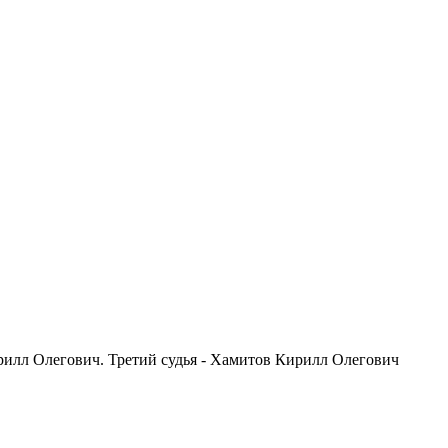
рилл Олегович. Третий судья - Хамитов Кирилл Олегович