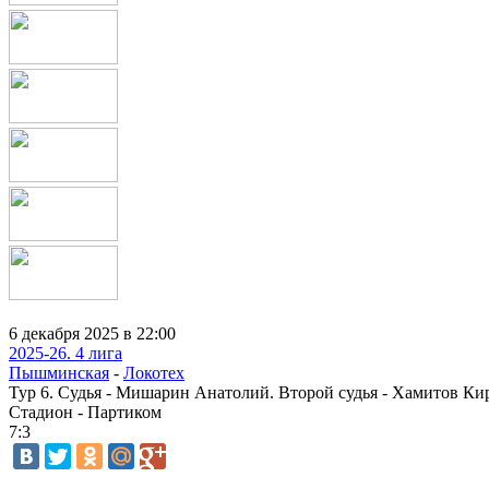
6 декабря 2025 в 22:00
2025-26. 4 лига
Пышминская
-
Локотех
Тур 6. Судья - Мишарин Анатолий. Второй судья - Хамитов Ки
Стадион - Партиком
7:3