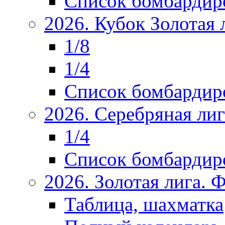
Список бомбардир
2026. Кубок Золотая 
1/8
1/4
Список бомбардир
2026. Серебряная ли
1/4
Список бомбардир
2026. Золотая лига.
Таблица, шахматка