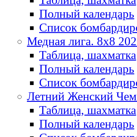
Полный календарь
Список бомбардир
Медная лига. 8x8 20
Таблица, шахматка
Полный календарь
Список бомбардир
Летний Женский Чем
Таблица, шахматка
Полный календарь