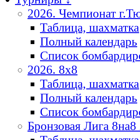
2026. Чемпионат г.Т
Таблица, шахматка
Полный календарь
Список бомбардир
2026. 8х8
Таблица, шахматка
Полный календарь
Список бомбардир
Бронзовая Лига 8на8
Таблица, шахматка