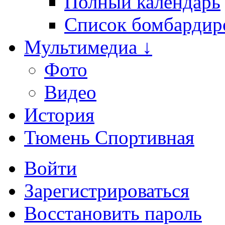
Полный календарь
Список бомбардир
Мультимедиа ↓
Фото
Видео
История
Тюмень Спортивная
Войти
Зарегистрироваться
Восстановить пароль