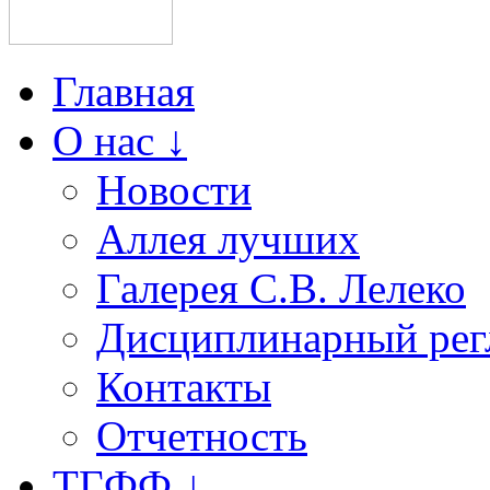
Главная
О нас ↓
Новости
Аллея лучших
Галерея С.В. Лелеко
Дисциплинарный рег
Контакты
Отчетность
ТГФФ ↓