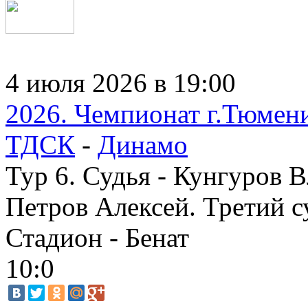
4 июля 2026 в 19:00
2026. Чемпионат г.Тюмен
ТДСК
-
Динамо
Тур 6. Судья - Кунгуров 
Петров Алексей. Третий с
Стадион - Бенат
10:0