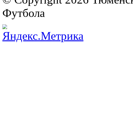
Футбола