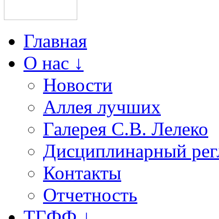
Главная
О нас ↓
Новости
Аллея лучших
Галерея С.В. Лелеко
Дисциплинарный рег
Контакты
Отчетность
ТГФФ ↓