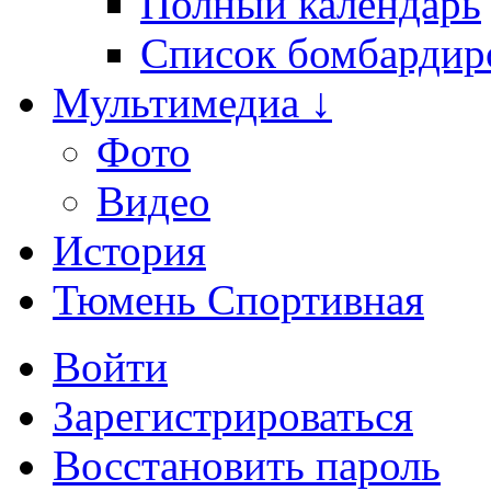
Полный календарь
Список бомбардир
Мультимедиа ↓
Фото
Видео
История
Тюмень Спортивная
Войти
Зарегистрироваться
Восстановить пароль