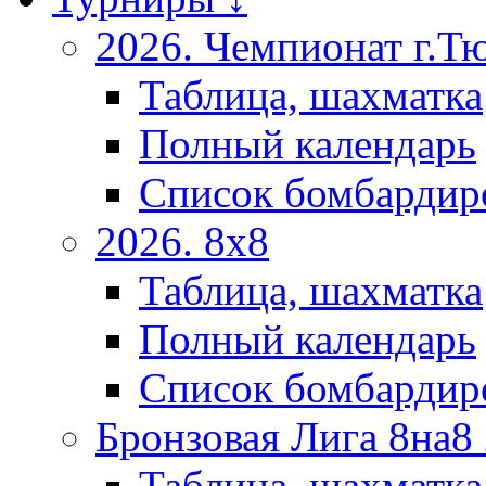
2026. Чемпионат г.Т
Таблица, шахматка
Полный календарь
Список бомбардир
2026. 8х8
Таблица, шахматка
Полный календарь
Список бомбардир
Бронзовая Лига 8на8
Таблица, шахматка