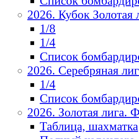
Список бомбардир
2026. Кубок Золотая 
1/8
1/4
Список бомбардир
2026. Серебряная ли
1/4
Список бомбардир
2026. Золотая лига.
Таблица, шахматка