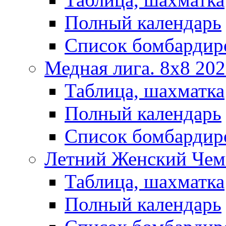
Полный календарь
Список бомбардир
Медная лига. 8x8 20
Таблица, шахматка
Полный календарь
Список бомбардир
Летний Женский Чем
Таблица, шахматка
Полный календарь