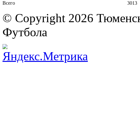
Всего
30
13
© Copyright 2026 Тюменс
Футбола