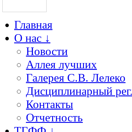
Главная
О нас ↓
Новости
Аллея лучших
Галерея С.В. Лелеко
Дисциплинарный рег
Контакты
Отчетность
ТГФФ ↓