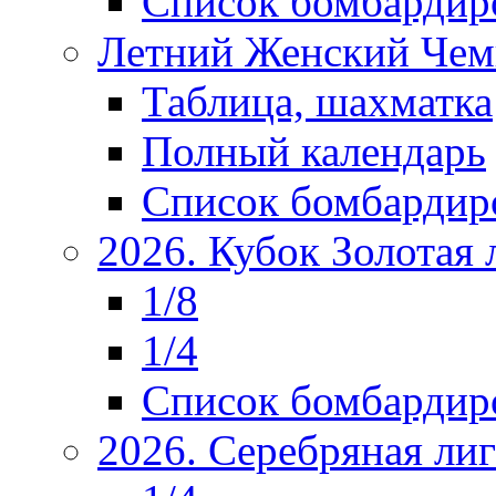
Список бомбардир
Летний Женский Чем
Таблица, шахматка
Полный календарь
Список бомбардир
2026. Кубок Золотая 
1/8
1/4
Список бомбардир
2026. Серебряная ли