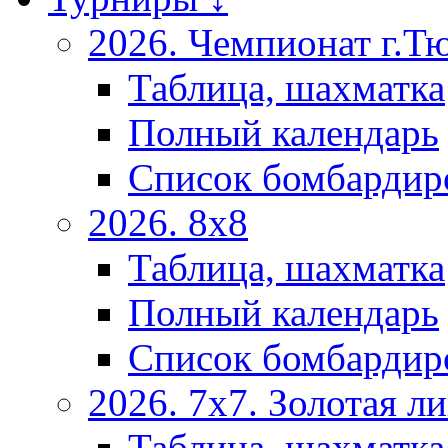
2026. Чемпионат г.Т
Таблица, шахматка
Полный календарь
Список бомбардир
2026. 8х8
Таблица, шахматка
Полный календарь
Список бомбардир
2026. 7х7. Золотая ли
Таблица, шахматка