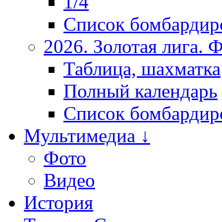
1/4
Список бомбардир
2026. Золотая лига.
Таблица, шахматка
Полный календарь
Список бомбардир
Мультимедиа ↓
Фото
Видео
История