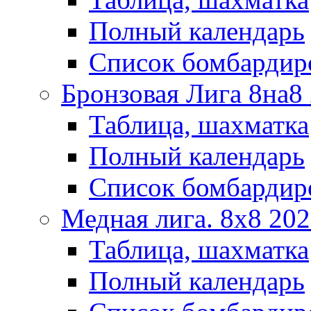
Полный календарь
Список бомбардир
Бронзовая Лига 8на8
Таблица, шахматка
Полный календарь
Список бомбардир
Медная лига. 8x8 20
Таблица, шахматка
Полный календарь