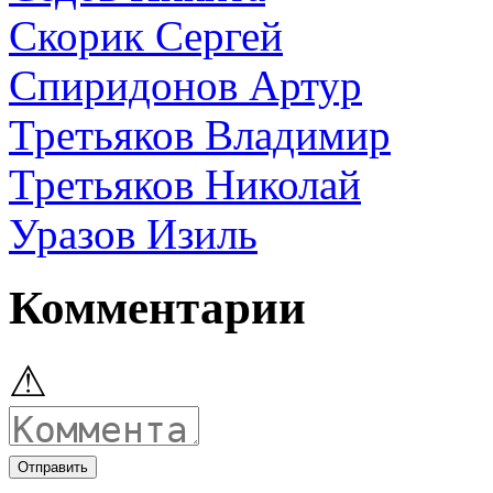
Скорик Сергей
Спиридонов Артур
Третьяков Владимир
Третьяков Николай
Уразов Изиль
Комментарии
⚠