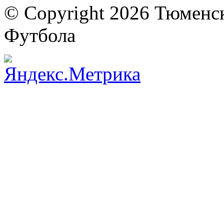
© Copyright 2026 Тюменс
Футбола