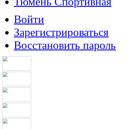
Тюмень Спортивная
Войти
Зарегистрироваться
Восстановить пароль