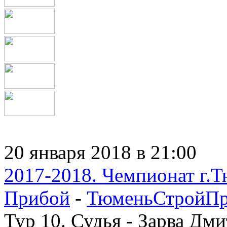
20 января 2018 в 21:00
2017-2018. Чемпионат г.Т
Прибой
-
ТюменьСтройПр
Тур 10. Судья - Зарва Дм