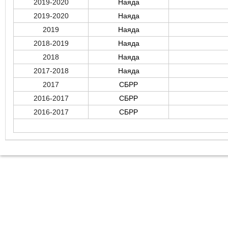
2019-2020
Наяда
2019-2020
Наяда
2019
Наяда
2018-2019
Наяда
2018
Наяда
2017-2018
Наяда
2017
СБРР
2016-2017
СБРР
2016-2017
СБРР