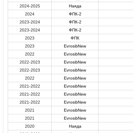
2024-2025
Наяда
2024
ФПК-2
2023-2024
ФПК-2
2023-2024
ФПК-2
2023
ФПК
2023
EvrosibNew
2022
EvrosibNew
2022-2023
EvrosibNew
2022-2023
EvrosibNew
2022
EvrosibNew
2021-2022
EvrosibNew
2021-2022
EvrosibNew
2021-2022
EvrosibNew
2021
EvrosibNew
2021
EvrosibNew
2020
Наяда