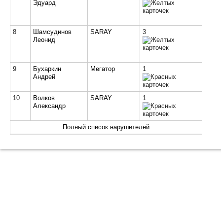
Эдуард
8
Шамсудинов
SARAY
3
Леонид
9
Бухаркин
Мегатор
1
Андрей
10
Волков
SARAY
1
Александр
Полный список нарушителей