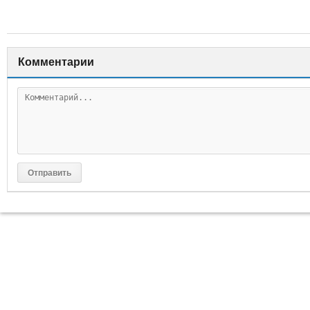
Комментарии