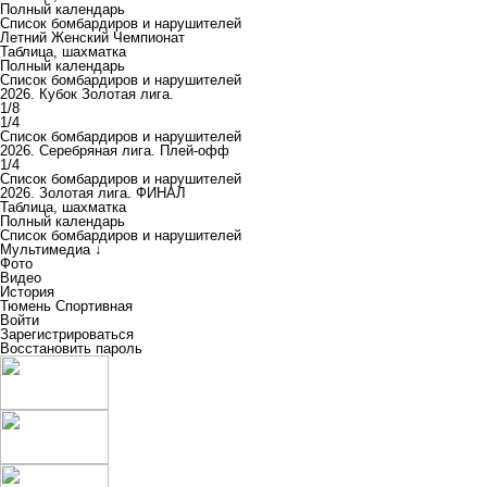
Полный календарь
Список бомбардиров и нарушителей
Летний Женский Чемпионат
Таблица, шахматка
Полный календарь
Список бомбардиров и нарушителей
2026. Кубок Золотая лига.
1/8
1/4
Список бомбардиров и нарушителей
2026. Серебряная лига. Плей-офф
1/4
Список бомбардиров и нарушителей
2026. Золотая лига. ФИНАЛ
Таблица, шахматка
Полный календарь
Список бомбардиров и нарушителей
Мультимедиа ↓
Фото
Видео
История
Тюмень Спортивная
Войти
Зарегистрироваться
Восстановить пароль