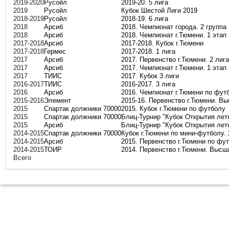
2019-2020
Русойл
2019-20. 5 лига
2019
Русойл
Кубок Шестой Лиги 2019
2018-2019
Русойл
2018-19. 6 лига
2018
Арсиб
2018. Чемпионат города. 2 группа
2018
Арсиб
2018. Чемпионат г.Тюмени. 1 этап
2017-2018
Арсиб
2017-2018. Кубок г.Тюмени
2017-2018
Гермес
2017-2018. 1 лига
2017
Арсиб
2017. Первенство г.Тюмени. 2 лига
2017
Арсиб
2017. Чемпионат г.Тюмени. 1 этап
2017
ТИИС
2017. Кубок 3 лиги
2016-2017
ТИИС
2016-2017. 3 лига
2016
Арсиб
2016. Чемпионат г.Тюмени по футб
2015-2016
Элемент
2015-16. Первенство г.Тюмени. В
2015
Спартак должники 70000
2015. Кубок г.Тюмени по футболу
2015
Спартак должники 70000
Блиц-Турнир "Кубок Открытия лет
2015
Арсиб
Блиц-Турнир "Кубок Открытия лет
2014-2015
Спартак должники 70000
Кубок г.Тюмени по мини-футболу. 
2014-2015
Арсиб
2015. Первенство г.Тюмени по фут
2014-2015
ТОИР
2014. Первенство г.Тюмени. Высш
Всего