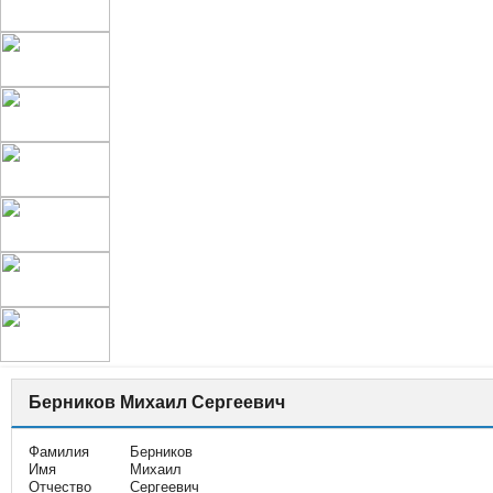
Берников Михаил Сергеевич
Фамилия
Берников
Имя
Михаил
Отчество
Сергеевич