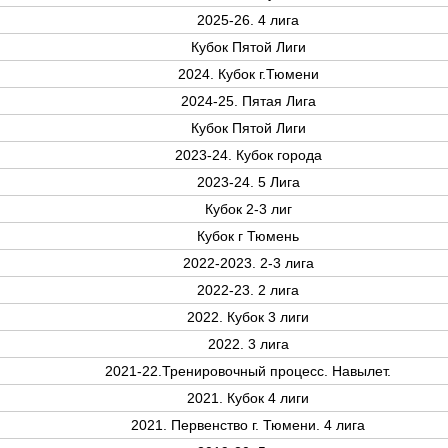
2025-26. 4 лига
Кубок Пятой Лиги
2024. Кубок г.Тюмени
2024-25. Пятая Лига
Кубок Пятой Лиги
2023-24. Кубок города
2023-24. 5 Лига
Кубок 2-3 лиг
Кубок г Тюмень
2022-2023. 2-3 лига
2022-23. 2 лига
2022. Кубок 3 лиги
2022. 3 лига
2021-22.Тренировочный процесс. Навылет.
2021. Кубок 4 лиги
2021. Первенство г. Тюмени. 4 лига