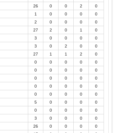
26
0
0
2
0
1
0
0
0
0
2
0
0
0
0
27
2
0
1
0
3
0
0
0
0
3
0
2
0
0
27
1
1
2
0
0
0
0
0
0
0
0
0
0
0
0
0
0
0
0
0
0
0
0
0
0
0
0
0
0
5
0
0
0
0
0
0
0
0
0
3
0
0
0
0
26
0
0
0
0