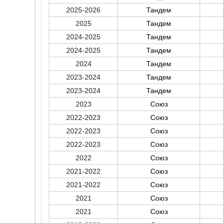
2025-2026
Тандем
2025
Тандем
2024-2025
Тандем
2024-2025
Тандем
2024
Тандем
2023-2024
Тандем
2023-2024
Тандем
2023
Союз
2022-2023
Союз
2022-2023
Союз
2022-2023
Союз
2022
Союз
2021-2022
Союз
2021-2022
Союз
2021
Союз
2021
Союз