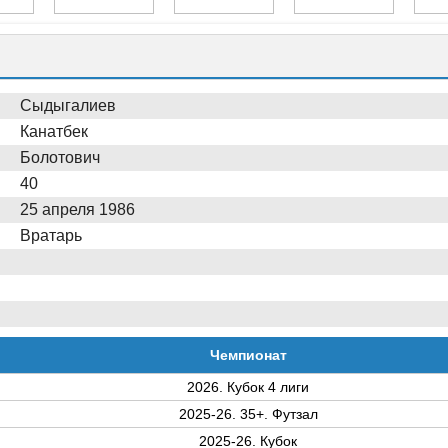
Сыдыгалиев
Канатбек
Болотович
40
25 апреля 1986
Вратарь
Чемпионат
2026. Кубок 4 лиги
2025-26. 35+. Футзал
2025-26. Кубок