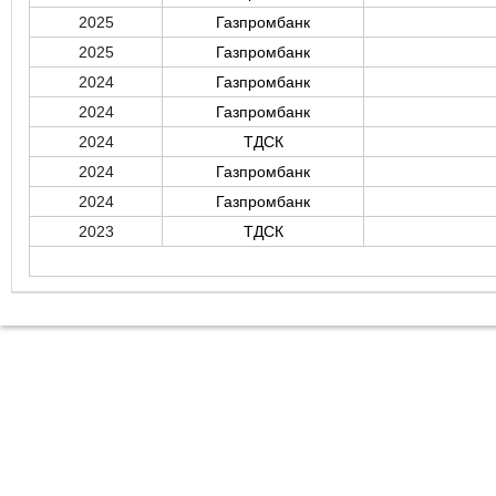
2025
Газпромбанк
2025
Газпромбанк
2024
Газпромбанк
2024
Газпромбанк
2024
ТДСК
2024
Газпромбанк
2024
Газпромбанк
2023
ТДСК