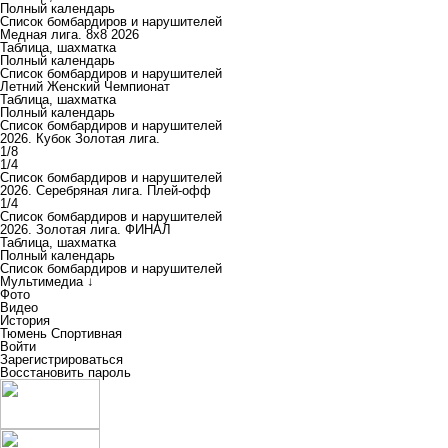
Полный календарь
Список бомбардиров и нарушителей
Медная лига. 8x8 2026
Таблица, шахматка
Полный календарь
Список бомбардиров и нарушителей
Летний Женский Чемпионат
Таблица, шахматка
Полный календарь
Список бомбардиров и нарушителей
2026. Кубок Золотая лига.
1/8
1/4
Список бомбардиров и нарушителей
2026. Серебряная лига. Плей-офф
1/4
Список бомбардиров и нарушителей
2026. Золотая лига. ФИНАЛ
Таблица, шахматка
Полный календарь
Список бомбардиров и нарушителей
Мультимедиа ↓
Фото
Видео
История
Тюмень Спортивная
Войти
Зарегистрироваться
Восстановить пароль