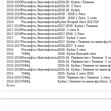
2019-2020
Роснефть-Уватнефтегаз
2019-20. Кубок г.Тюмени
2019-2020
Роснефть-Уватнефтегаз
2019-20. 2 Лига
2018-2019
Роснефть-Уватнефтегаз
2018-19. Кубок
2018-2019
Роснефть-Уватнефтегаз
2018 - 2019 2 Лига
2018-2019
Роснефть-Уватнефтегаз
2018 - 2019 1 Лига. 1 этап
2018
Роснефть-Уватнефтегаз
Кубок Второй Лиги 2017/18
2017-2018
Роснефть-Уватнефтегаз
2017-2018. Кубок г.Тюмени
2017-2018
Роснефть-Уватнефтегаз
2018. 2 лига А
2017-2018
Роснефть-Уватнефтегаз
2017-2018. 2 Лига
2017
Роснефть-Уватнефтегаз
2017. Кубок 2 лиги
2016-2017
Роснефть-Уватнефтегаз
2017. Кубок г.Тюмени по мини-фут
2016-2017
Роснефть-Уватнефтегаз
2016-2017. 3 лига
2016
Роснефть-Уватнефтегаз
2016. Кубок 3 лиги
2016
ТННЦ
2016. Кубок Высшей лиги
2015-2016
Роснефть-Уватнефтегаз
2015-16. Первенство г.Тюмени. 3 л
2015-2016
ТННЦ
2015-16. Первенство г.Тюмени. 1 л
2015-2016
ТННЦ
2015-16. Кубок г.Тюмени по мини-
2015-2016
Роснефть-Уватнефтегаз
2015-16. Кубок г.Тюмени по мини-
2015
ТННЦ
2015. Кубок 1 лиги 2015
2014-2015
ТННЦ
2014. Первенство г.Тюмени. 1 лига
2014-2015
ТННЦ
Кубок г.Тюмени по мини-футболу. 
Всего