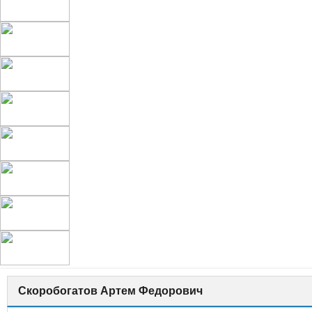
Скоробогатов Артем Федорович