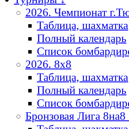
2026. Чемпионат г.Т
Таблица, шахматка
Полный календарь
Список бомбардир
2026. 8х8
Таблица, шахматка
Полный календарь
Список бомбардир
Бронзовая Лига 8на8
Таблица, шахматка