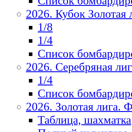
Список бомбардир
2026. Кубок Золотая 
1/8
1/4
Список бомбардир
2026. Серебряная ли
1/4
Список бомбардир
2026. Золотая лига.
Таблица, шахматка