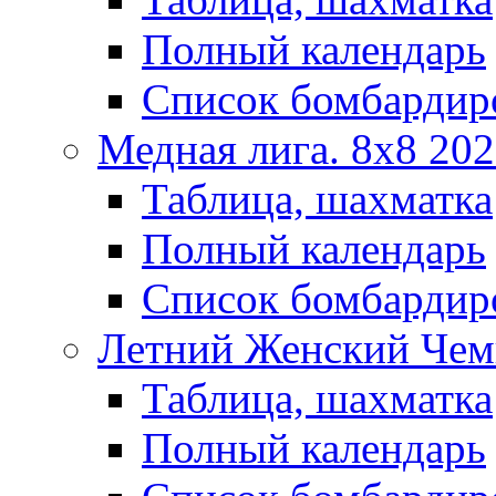
Полный календарь
Список бомбардир
Медная лига. 8x8 20
Таблица, шахматка
Полный календарь
Список бомбардир
Летний Женский Чем
Таблица, шахматка
Полный календарь