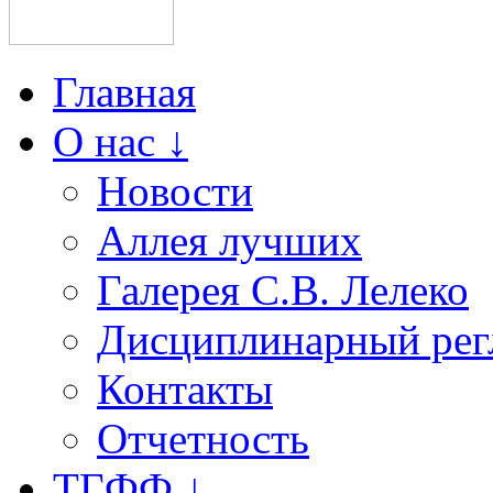
Главная
О нас ↓
Новости
Аллея лучших
Галерея С.В. Лелеко
Дисциплинарный рег
Контакты
Отчетность
ТГФФ ↓