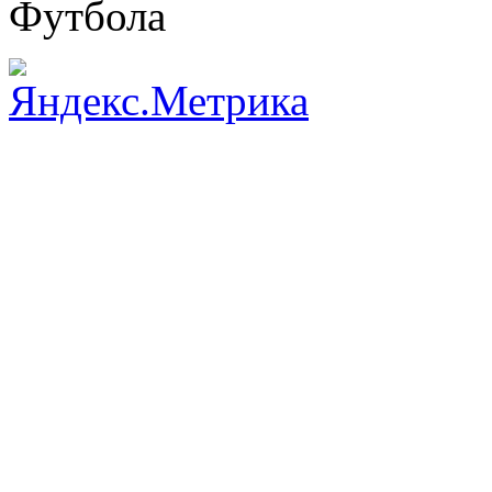
Футбола