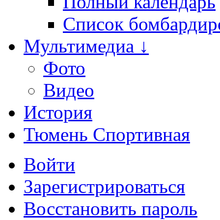
Полный календарь
Список бомбардир
Мультимедиа ↓
Фото
Видео
История
Тюмень Спортивная
Войти
Зарегистрироваться
Восстановить пароль