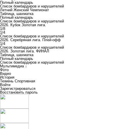
Полный календарь
Список бомбардиров и нарушителей
Летний Женский Чемпионат
Таблица, шахматка
Полный календарь
Список бомбардиров и нарушителей
2026. Кубок Золотая лига.
1/8
1/4
Список бомбардиров и нарушителей
2026. Серебряная лига. Плей-офф
1/4
Список бомбардиров и нарушителей
2026. Золотая лига. ФИНАЛ
Таблица, шахматка
Полный календарь
Список бомбардиров и нарушителей
Мультимедиа ↓
Фото
Видео
История
Тюмень Спортивная
Войти
Зарегистрироваться
Восстановить пароль