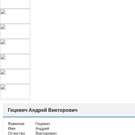
Гецевич Андрей Викторович
Фамилия
Гецевич
Имя
Андрей
Отчество
Викторович