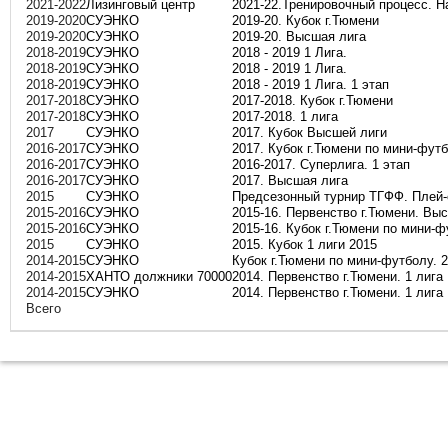
2021-2022
Лизинговый центр
2021-22.Тренировочный процесс. Н
2019-2020
СУЭНКО
2019-20. Кубок г.Тюмени
2019-2020
СУЭНКО
2019-20. Высшая лига
2018-2019
СУЭНКО
2018 - 2019 1 Лига.
2018-2019
СУЭНКО
2018 - 2019 1 Лига.
2018-2019
СУЭНКО
2018 - 2019 1 Лига. 1 этап
2017-2018
СУЭНКО
2017-2018. Кубок г.Тюмени
2017-2018
СУЭНКО
2017-2018. 1 лига
2017
СУЭНКО
2017. Кубок Высшей лиги
2016-2017
СУЭНКО
2017. Кубок г.Тюмени по мини-фут
2016-2017
СУЭНКО
2016-2017. Суперлига. 1 этап
2016-2017
СУЭНКО
2017. Высшая лига
2015
СУЭНКО
Предсезонный турнир ТГФФ. Плей
2015-2016
СУЭНКО
2015-16. Первенство г.Тюмени. Вы
2015-2016
СУЭНКО
2015-16. Кубок г.Тюмени по мини-
2015
СУЭНКО
2015. Кубок 1 лиги 2015
2014-2015
СУЭНКО
Кубок г.Тюмени по мини-футболу. 2
2014-2015
ХАНТО должники 70000
2014. Первенство г.Тюмени. 1 лига
2014-2015
СУЭНКО
2014. Первенство г.Тюмени. 1 лига
Всего