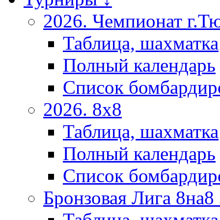
2026. Чемпионат г.Т
Таблица, шахматка
Полный календарь
Список бомбардир
2026. 8х8
Таблица, шахматка
Полный календарь
Список бомбардир
Бронзовая Лига 8на8
Таблица, шахматка