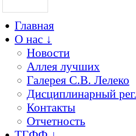
Главная
О нас ↓
Новости
Аллея лучших
Галерея С.В. Лелеко
Дисциплинарный рег
Контакты
Отчетность
ТГФФ ↓