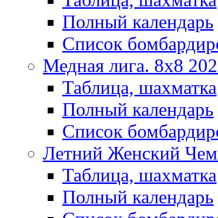
Полный календарь
Список бомбардир
Медная лига. 8x8 20
Таблица, шахматка
Полный календарь
Список бомбардир
Летний Женский Чем
Таблица, шахматка
Полный календарь