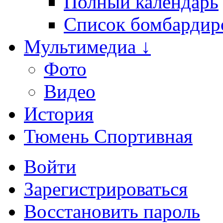
Полный календарь
Список бомбардир
Мультимедиа ↓
Фото
Видео
История
Тюмень Спортивная
Войти
Зарегистрироваться
Восстановить пароль