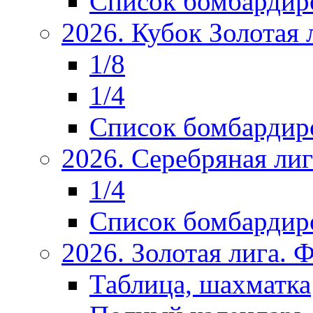
Список бомбардир
2026. Кубок Золотая 
1/8
1/4
Список бомбардир
2026. Серебряная ли
1/4
Список бомбардир
2026. Золотая лига.
Таблица, шахматка