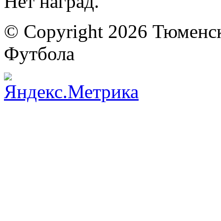
Нет наград.
© Copyright 2026 Тюменс
Футбола