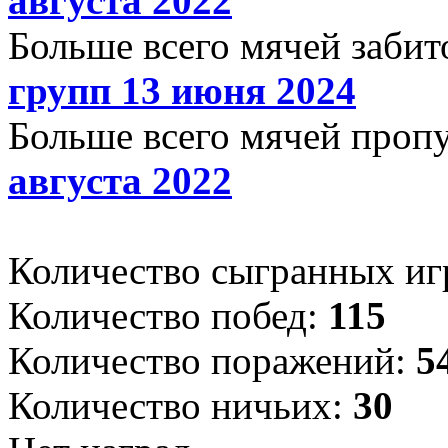
августа 2022
Больше всего мячей забит
групп 13 июня 2024
Больше всего мячей проп
августа 2022
Количество сыгранных иг
Количество побед:
115
Количество поражений:
5
Количество ничьих:
30