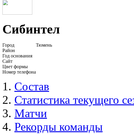
Сибинтел
Город
Тюмень
Район
Год основания
Сайт
Цвет формы
Номер телефона
Состав
Статистика текущего се
Матчи
Рекорды команды