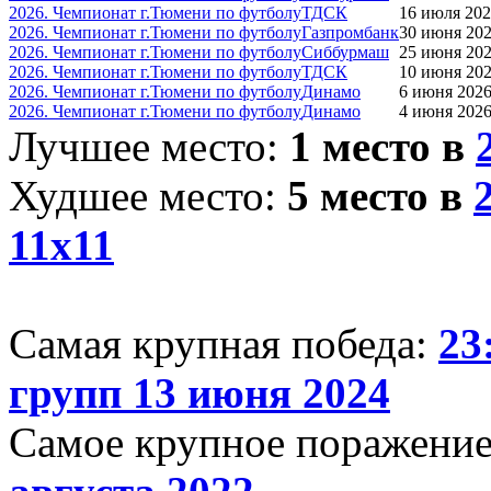
2026. Чемпионат г.Тюмени по футболу
ТДСК
16 июля 202
2026. Чемпионат г.Тюмени по футболу
Газпромбанк
30 июня 202
2026. Чемпионат г.Тюмени по футболу
Сиббурмаш
25 июня 202
2026. Чемпионат г.Тюмени по футболу
ТДСК
10 июня 202
2026. Чемпионат г.Тюмени по футболу
Динамо
6 июня 2026
2026. Чемпионат г.Тюмени по футболу
Динамо
4 июня 2026
Лучшее место:
1 место в
Худшее место:
5 место в
11х11
Самая крупная победа:
23
групп 13 июня 2024
Самое крупное поражени