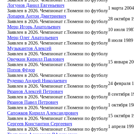
Логунов Данил Евгеньевич
1 марта 2004
Заявлен в 2026. Чемпионат г.Тюмени по футболу
Лопарев Антон Дмитриевич
28 октября 
Заявлен в 2026. Чемпионат г.Тюмени по футболу
Мерц Игорь Анатольевич
10 июля 198
Заявлен в 2026. Чемпионат г.Тюмени по футболу
Мерц Олег Анатольевич
8 июля 1989
Заявлен в 2026. Чемпионат г.Тюмени по футболу
Музыкантов Алексей
Заявлен в 2026. Чемпионат г.Тюмени по футболу
Овечкин Кирилл Павлович
15 января 2
Заявлен в 2026. Чемпионат г.Тюмени по футболу
Попов Фёдор
Заявлен в 2026. Чемпионат г.Тюмени по футболу
Руденко Андрей Николаевич
24 февраля 
Заявлен в 2026. Чемпионат г.Тюмени по футболу
Рязанов Алексей Петрович
8 сентября 1
Заявлен в 2026. Чемпионат г.Тюмени по футболу
Рязанов Павел Петрович
1 октября 19
Заявлен в 2026. Чемпионат г.Тюмени по футболу
Сапожков Кирилл Александрович
15 октября 
Заявлен в 2026. Чемпионат г.Тюмени по футболу
Сергеев Константин Сергеевич
1 апреля 199
Заявлен в 2026. Чемпионат г.Тюмени по футболу