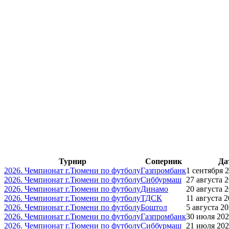
Турнир
Соперник
Да
2026. Чемпионат г.Тюмени по футболу
Газпромбанк
1 сентября 2
2026. Чемпионат г.Тюмени по футболу
Сиббурмаш
27 августа 2
2026. Чемпионат г.Тюмени по футболу
Динамо
20 августа 2
2026. Чемпионат г.Тюмени по футболу
ТДСК
11 августа 2
2026. Чемпионат г.Тюмени по футболу
Боштол
5 августа 20
2026. Чемпионат г.Тюмени по футболу
Газпромбанк
30 июля 202
2026. Чемпионат г.Тюмени по футболу
Сиббурмаш
21 июля 202