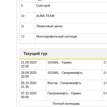
9
Сибстрой
10
AURA TEAM
11
Лизинговый центр
12
Многопрофильный колледж
Текущий тур
21.09.2020
SIGNAL - Гермес
3:
22:00
29.09.2020
SIGNAL - Газпромнефть
2:
20:00
05.10.2020
Вектор - Газпромнефть
1:
21:30
07.10.2020
Газпромнефть - Гермес
5:
00:00
Полный календарь