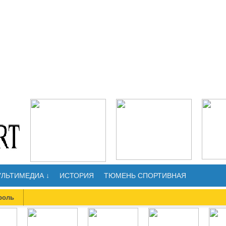
ЛЬТИМЕДИА ↓
ИСТОРИЯ
ТЮМЕНЬ СПОРТИВНАЯ
роль