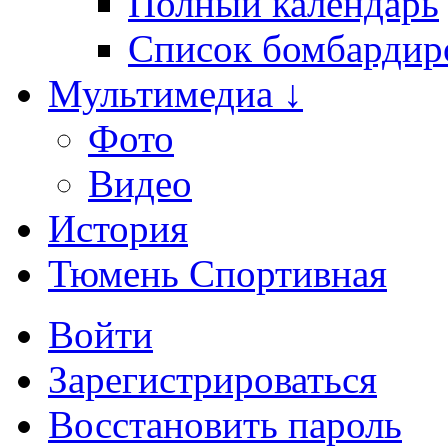
Полный календарь
Список бомбардир
Мультимедиа ↓
Фото
Видео
История
Тюмень Спортивная
Войти
Зарегистрироваться
Восстановить пароль