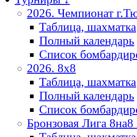
2026. Чемпионат г.Т
Таблица, шахматка
Полный календарь
Список бомбардир
2026. 8х8
Таблица, шахматка
Полный календарь
Список бомбардир
Бронзовая Лига 8на8
Таблица, шахматка