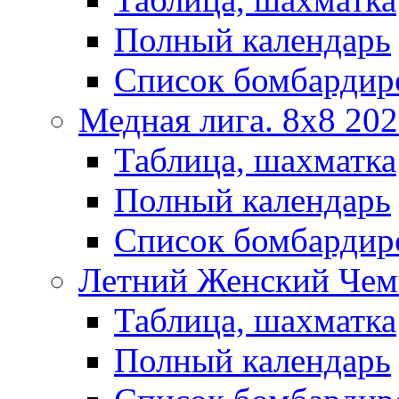
Полный календарь
Список бомбардир
Медная лига. 8x8 20
Таблица, шахматка
Полный календарь
Список бомбардир
Летний Женский Чем
Таблица, шахматка
Полный календарь