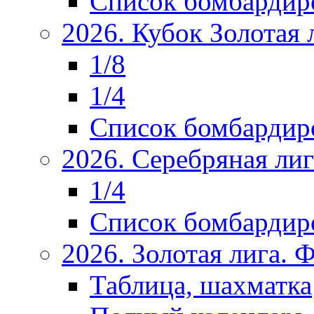
Список бомбардир
2026. Кубок Золотая 
1/8
1/4
Список бомбардир
2026. Серебряная ли
1/4
Список бомбардир
2026. Золотая лига.
Таблица, шахматка