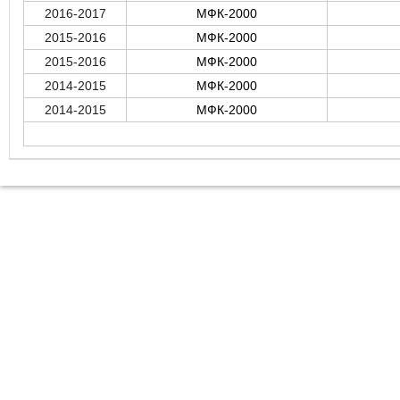
2016-2017
МФК-2000
2015-2016
МФК-2000
2015-2016
МФК-2000
2014-2015
МФК-2000
2014-2015
МФК-2000