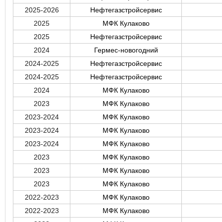
2025-2026
Нефтегазстройсервис
2025
МФК Кулаково
2025
Нефтегазстройсервис
2024
Гермес-новогодний
2024-2025
Нефтегазстройсервис
2024-2025
Нефтегазстройсервис
2024
МФК Кулаково
2023
МФК Кулаково
2023-2024
МФК Кулаково
2023-2024
МФК Кулаково
2023-2024
МФК Кулаково
2023
МФК Кулаково
2023
МФК Кулаково
2023
МФК Кулаково
2022-2023
МФК Кулаково
2022-2023
МФК Кулаково