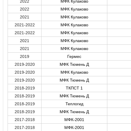
2022
МФК Кулаково
2022
МФК Кулаково
2021
МФК Кулаково
2021-2022
МФК Кулаково
2021-2022
МФК Кулаково
2021
МФК Кулаково
2021
МФК Кулаково
2019
Гермес
2019-2020
МФК Тюмень Д
2019-2020
МФК Кулаково
2019-2020
МФК Тюмень Д
2018-2019
ТКПСТ 1
2018-2019
МФК Тюмень Д
2018-2019
Теплогид
2018-2019
МФК Тюмень Д
2017-2018
МФК-2001
2017-2018
МФК-2001