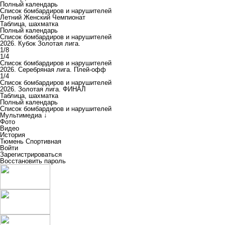
Полный календарь
Список бомбардиров и нарушителей
Летний Женский Чемпионат
Таблица, шахматка
Полный календарь
Список бомбардиров и нарушителей
2026. Кубок Золотая лига.
1/8
1/4
Список бомбардиров и нарушителей
2026. Серебряная лига. Плей-офф
1/4
Список бомбардиров и нарушителей
2026. Золотая лига. ФИНАЛ
Таблица, шахматка
Полный календарь
Список бомбардиров и нарушителей
Мультимедиа ↓
Фото
Видео
История
Тюмень Спортивная
Войти
Зарегистрироваться
Восстановить пароль