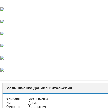
Мельниченко Даниил Витальевич
Фамилия
Мельниченко
Имя
Даниил
Отчество
Витальевич