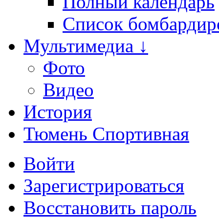
Полный календарь
Список бомбардир
Мультимедиа ↓
Фото
Видео
История
Тюмень Спортивная
Войти
Зарегистрироваться
Восстановить пароль