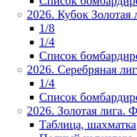
Список бомбардир
2026. Кубок Золотая 
1/8
1/4
Список бомбардир
2026. Серебряная ли
1/4
Список бомбардир
2026. Золотая лига.
Таблица, шахматка