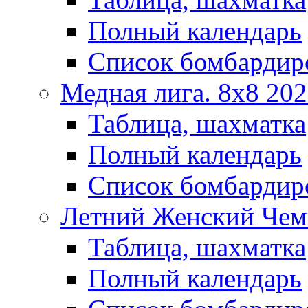
Полный календарь
Список бомбардир
Медная лига. 8x8 20
Таблица, шахматка
Полный календарь
Список бомбардир
Летний Женский Чем
Таблица, шахматка
Полный календарь