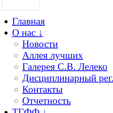
Главная
О нас ↓
Новости
Аллея лучших
Галерея С.В. Лелеко
Дисциплинарный рег
Контакты
Отчетность
ТГФФ ↓