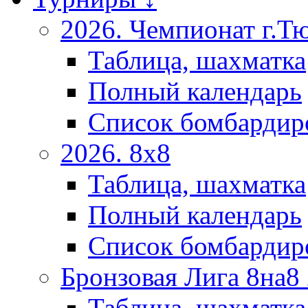
2026. Чемпионат г.Т
Таблица, шахматка
Полный календарь
Список бомбардир
2026. 8х8
Таблица, шахматка
Полный календарь
Список бомбардир
Бронзовая Лига 8на8
Таблица, шахматка