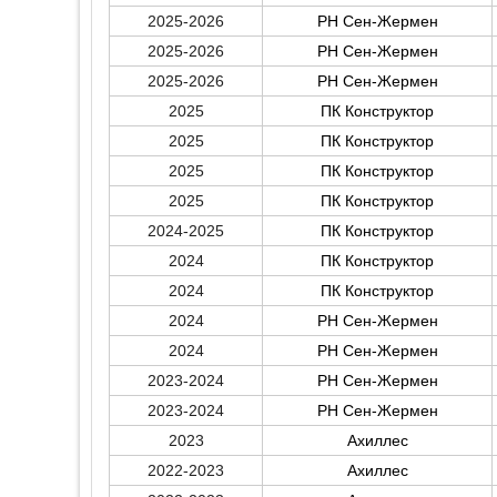
2025-2026
РН Сен-Жермен
2025-2026
РН Сен-Жермен
2025-2026
РН Сен-Жермен
2025
ПК Конструктор
2025
ПК Конструктор
2025
ПК Конструктор
2025
ПК Конструктор
2024-2025
ПК Конструктор
2024
ПК Конструктор
2024
ПК Конструктор
2024
РН Сен-Жермен
2024
РН Сен-Жермен
2023-2024
РН Сен-Жермен
2023-2024
РН Сен-Жермен
2023
Ахиллес
2022-2023
Ахиллес