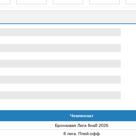
Чемпионат
Бронзовая Лига 8на8 2026
8 лига. Плей-офф