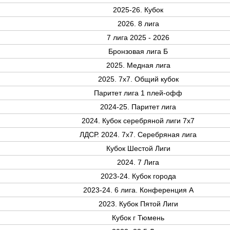
2025-26. Кубок
2026. 8 лига
7 лига 2025 - 2026
Бронзовая лига Б
2025. Медная лига
2025. 7х7. Общий кубок
Паритет лига 1 плей-офф
2024-25. Паритет лига
2024. Кубок серебряной лиги 7х7
ЛДСР. 2024. 7х7. Серебряная лига
Кубок Шестой Лиги
2024. 7 Лига
2023-24. Кубок города
2023-24. 6 лига. Конференция А
2023. Кубок Пятой Лиги
Кубок г Тюмень