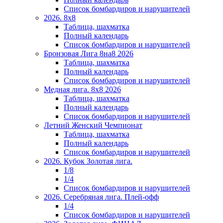
Список бомбардиров и нарушителей
2026. 8х8
Таблица, шахматка
Полный календарь
Список бомбардиров и нарушителей
Бронзовая Лига 8на8 2026
Таблица, шахматка
Полный календарь
Список бомбардиров и нарушителей
Медная лига. 8x8 2026
Таблица, шахматка
Полный календарь
Список бомбардиров и нарушителей
Летний Женский Чемпионат
Таблица, шахматка
Полный календарь
Список бомбардиров и нарушителей
2026. Кубок Золотая лига.
1/8
1/4
Список бомбардиров и нарушителей
2026. Серебряная лига. Плей-офф
1/4
Список бомбардиров и нарушителей