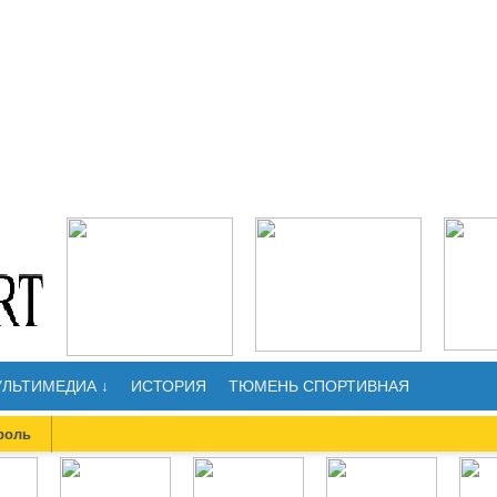
ЛЬТИМЕДИА ↓
ИСТОРИЯ
ТЮМЕНЬ СПОРТИВНАЯ
роль