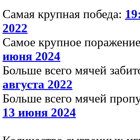
Самая крупная победа:
19
2022
Самое крупное поражени
июня 2024
Больше всего мячей забит
августа 2022
Больше всего мячей проп
13 июня 2024