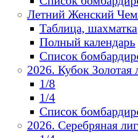
Список бомбардир
Летний Женский Чем
Таблица, шахматка
Полный календарь
Список бомбардир
2026. Кубок Золотая 
1/8
1/4
Список бомбардир
2026. Серебряная ли