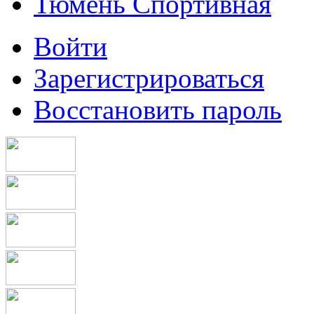
Тюмень Спортивная
Войти
Зарегистрироваться
Восстановить пароль