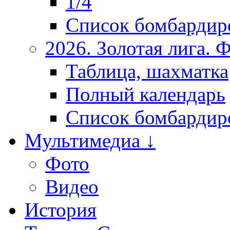
1/4
Список бомбардир
2026. Золотая лига.
Таблица, шахматка
Полный календарь
Список бомбардир
Мультимедиа ↓
Фото
Видео
История