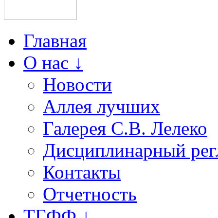
Главная
О нас ↓
Новости
Аллея лучших
Галерея С.В. Лелеко
Дисциплинарный рег
Контакты
Отчетность
ТГФФ ↓