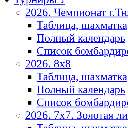
2026. Чемпионат г.Т
Таблица, шахматка
Полный календарь
Список бомбардир
2026. 8х8
Таблица, шахматка
Полный календарь
Список бомбардир
2026. 7х7. Золотая ли
Таблица, шахматка