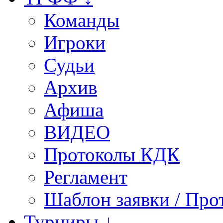
Команды
Игроки
Судьи
Архив
Афиша
ВИДЕО
Протоколы КДК
Регламент
Шаблон заявки / Про
Турниры ↓