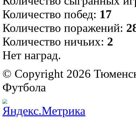
Количество сыгранных иг
Количество побед:
17
Количество поражений:
2
Количество ничьих:
2
Нет наград.
© Copyright 2026 Тюменс
Футбола