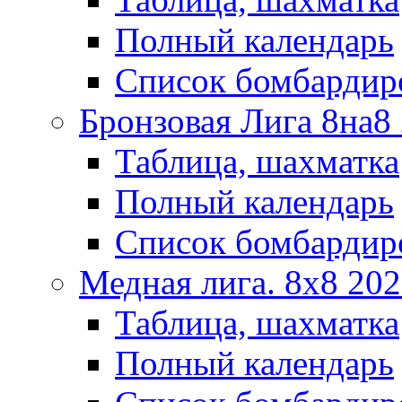
Полный календарь
Список бомбардир
Бронзовая Лига 8на8
Таблица, шахматка
Полный календарь
Список бомбардир
Медная лига. 8x8 20
Таблица, шахматка
Полный календарь