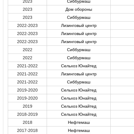
2023
Сиббурмаш
2023
Дом обороны
2023
Сиббурмаш
2022-2023
Лизинговый центр
2022-2023
Лизинговый центр
2022-2023
Лизинговый центр
2022
Сиббурмаш
2022
Сиббурмаш
2021-2022
Сельхоз Юнайтед
2021-2022
Лизинговый центр
2021-2022
Сиббурмаш
2019-2020
Сельхоз Юнайтед
2019-2020
Сельхоз Юнайтед
2019
Сельхоз Юнайтед
2018-2019
Сельхоз Юнайтед
2018
Нефтемаш
2017-2018
Нефтемаш