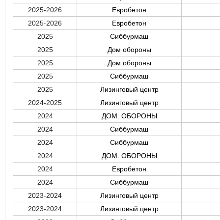
2025-2026
Евробетон
2025-2026
Евробетон
2025
Сиббурмаш
2025
Дом обороны
2025
Дом обороны
2025
Сиббурмаш
2025
Лизинговый центр
2024-2025
Лизинговый центр
2024
ДОМ. ОБОРОНЫ
2024
Сиббурмаш
2024
Сиббурмаш
2024
ДОМ. ОБОРОНЫ
2024
Евробетон
2024
Сиббурмаш
2023-2024
Лизинговый центр
2023-2024
Лизинговый центр